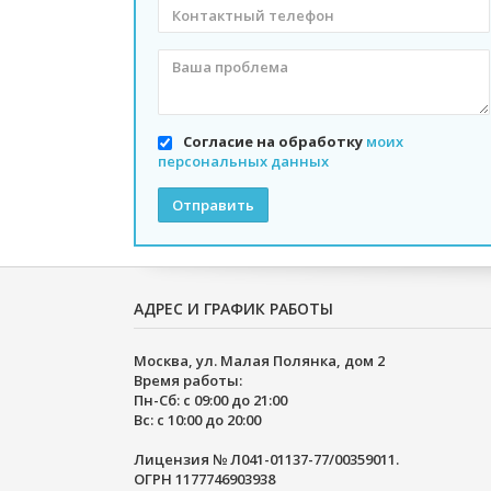
Контактный
телефон
Согласие на обработку
моих
персональных данных
Отправить
АДРЕС И ГРАФИК РАБОТЫ
Москва, ул. Малая Полянка, дом 2
Время работы:
Пн-Сб: с 09:00 до 21:00
Вс: с 10:00 до 20:00
Лицензия № Л041-01137-77/00359011.
ОГРН 1177746903938