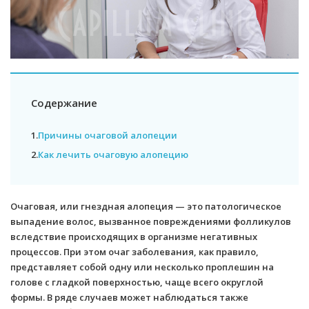
Содержание
1.
Причины очаговой алопеции
2.
Как лечить очаговую алопецию
Очаговая, или гнездная алопеция — это патологическое
выпадение волос, вызванное повреждениями фолликулов
вследствие происходящих в организме негативных
процессов. При этом очаг заболевания, как правило,
представляет собой одну или несколько проплешин на
голове с гладкой поверхностью, чаще всего округлой
формы. В ряде случаев может наблюдаться также