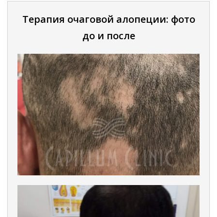
Терапия очаговой алопеции: фото
до и после