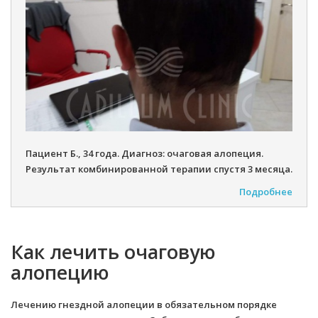
Пациент Б., 34 года. Диагноз: очаговая алопеция.
Результат комбинированной терапии спустя 3 месяца.
Подробнее
Как лечить очаговую
алопецию
Лечению гнездной алопеции в обязательном порядке