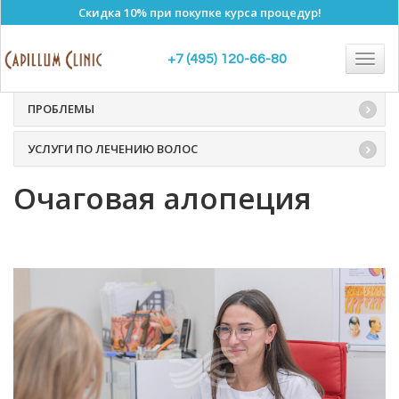
Скидка 10% при покупке курса процедур!
Алопеция
Togg
+7 (495) 120-66-80
navig
ПРОБЛЕМЫ
УСЛУГИ ПО ЛЕЧЕНИЮ ВОЛОС
Очаговая алопеция