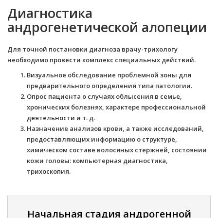
Диагностика
андрогенетической алопеции
Для точной постановки диагноза врачу-трихологу
необходимо провести комплекс специальных действий.
Визуальное обследование проблемной зоны для
предварительного определения типа патологии.
Опрос пациента о случаях облысения в семье,
хронических болезнях, характере профессиональной
деятельности и т. д.
Назначение анализов крови, а также исследований,
предоставляющих информацию о структуре,
химическом составе волосяных стержней, состоянии
кожи головы: компьютерная диагностика,
трихоскопия.
Начальная стадия андрогенной