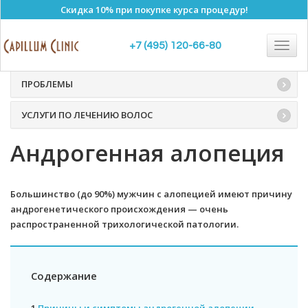
Скидка 10% при покупке курса процедур!
Алопеция
Togg
+7 (495) 120-66-80
navig
ПРОБЛЕМЫ
УСЛУГИ ПО ЛЕЧЕНИЮ ВОЛОС
Андрогенная алопеция
Большинство (до 90%) мужчин с алопецией имеют причину
андрогенетического происхождения — очень
распространенной трихологической патологии.
Содержание